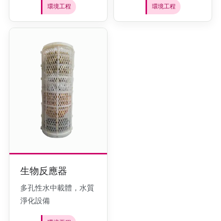
環境工程
環境工程
生物反應器
多孔性水中載體，水質
淨化設備