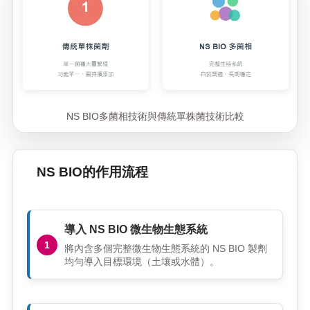
NS BIO多菌相技術與傳統單株菌技術比較
NS BIO的作用流程
導入 NS BIO 微生物生態系統
將內含多個完整微生物生態系統的 NS BIO 製劑
均勻導入目標環境（土壤或水體）。