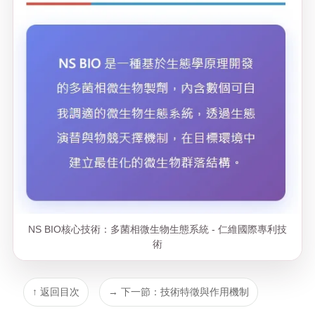
NS BIO核心技術：多菌相微生物生態系統 - 仁維國際專利技
術
↑ 返回目次
→ 下一節：技術特徵與作用機制