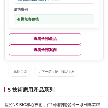
成功案例
有機無毒種植
查看全部產品
查看全部案例
↑ 返回目次
→ 下一節：應用產品系列
5 技術應用產品系列
基於NS BIO核心技術，仁維國際開發出一系列專業環