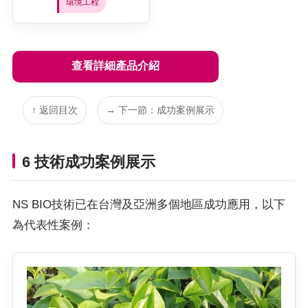
環境工程
查看詳細產品介紹
↑ 返回目次
→ 下一節：成功案例展示
6 技術成功案例展示
NS BIO技術已在台灣及亞洲多個地區成功應用，以下
為代表性案例：