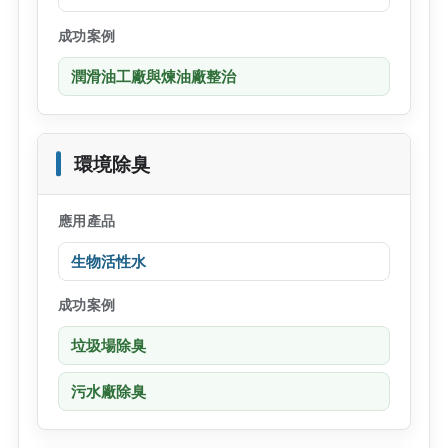
成功案例
潤滑油工廠與煉油廠整治
環境除臭
應用產品
生物活性水
成功案例
垃圾場除臭
污水廠除臭