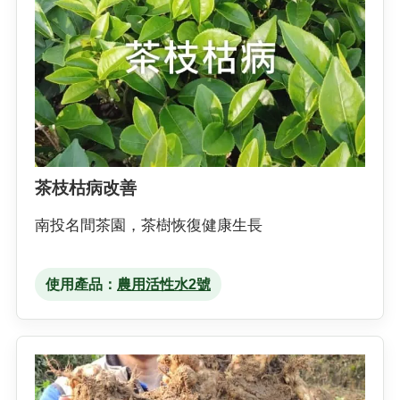
茶枝枯病改善
南投名間茶園，茶樹恢復健康生長
使用產品：
農用活性水2號