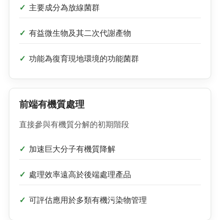
主要成分為放線菌群
有益微生物及其二次代謝產物
功能為復育現地環境的功能菌群
前端有機質處理
直接參與有機質分解的初期階段
加速巨大分子有機質降解
處理效率遠高於後端處理產品
可評估應用於多類有機污染物管理