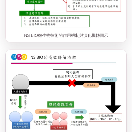
NS BIO微生物技術的作用機制與演化機轉圖示