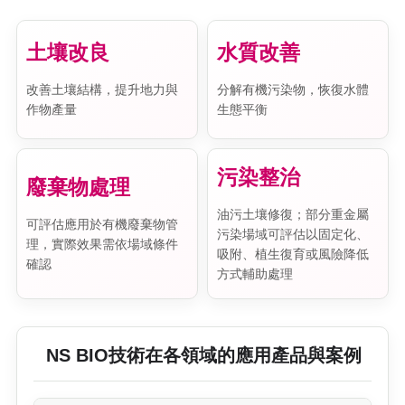
土壤改良
水質改善
改善土壤結構，提升地力與
分解有機污染物，恢復水體
作物產量
生態平衡
污染整治
廢棄物處理
油污土壤修復；部分重金屬
可評估應用於有機廢棄物管
污染場域可評估以固定化、
理，實際效果需依場域條件
吸附、植生復育或風險降低
確認
方式輔助處理
NS BIO技術在各領域的應用產品與案例