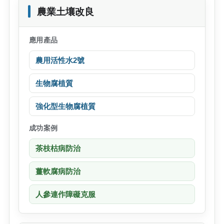
農業土壤改良
應用產品
農用活性水2號
生物腐植質
強化型生物腐植質
成功案例
茶枝枯病防治
薑軟腐病防治
人參連作障礙克服