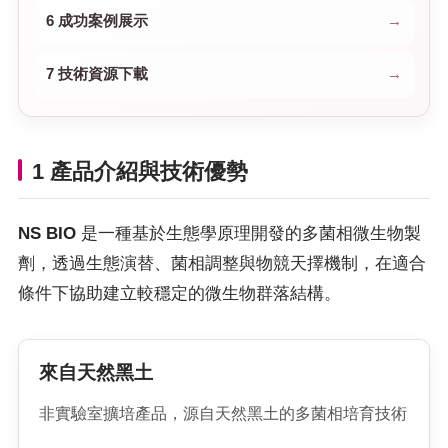
6 成功案例展示
7 技術資源下載
1 產品介紹與技術優勢
NS BIO
是一種基於生態學原理開發的多菌相微生物製
劑，透過生態演替、菌相調整與物競天擇機制，在適合
條件下協助建立較穩定的微生物群落結構。
來自天然黑土
非實驗室擴培產品，源自天然黑土的多菌相培育技術