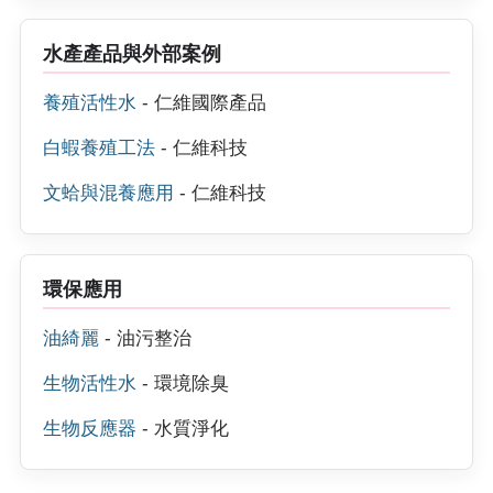
水產產品與外部案例
養殖活性水
- 仁維國際產品
白蝦養殖工法
- 仁維科技
文蛤與混養應用
- 仁維科技
環保應用
油綺麗
- 油污整治
生物活性水
- 環境除臭
生物反應器
- 水質淨化