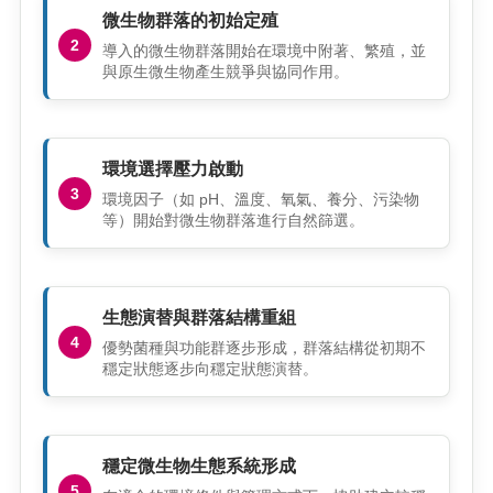
微生物群落的初始定殖
導入的微生物群落開始在環境中附著、繁殖，並
與原生微生物產生競爭與協同作用。
環境選擇壓力啟動
環境因子（如 pH、溫度、氧氣、養分、污染物
等）開始對微生物群落進行自然篩選。
生態演替與群落結構重組
優勢菌種與功能群逐步形成，群落結構從初期不
穩定狀態逐步向穩定狀態演替。
穩定微生物生態系統形成