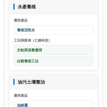
水產養殖
應用產品
養殖活性水
工法與案例（仁維科技）
文蛤與混養應用
白蝦養殖工法
油污土壤整治
應用產品
油綺麗