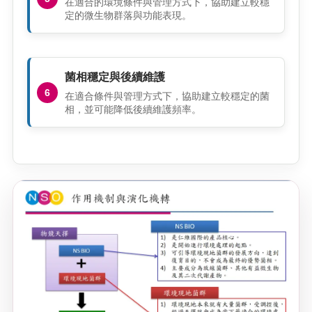
在適合的環境條件與管理方式下，協助建立較穩
定的微生物群落與功能表現。
菌相穩定與後續維護
在適合條件與管理方式下，協助建立較穩定的菌
相，並可能降低後續維護頻率。