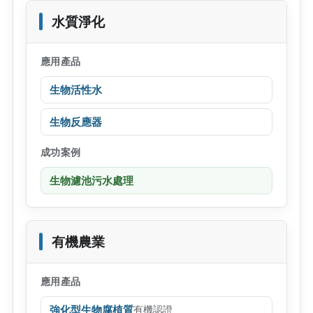
水質淨化
應用產品
生物活性水
生物反應器
成功案例
生物濾池污水處理
有機農業
應用產品
強化型生物腐植質
有機認證