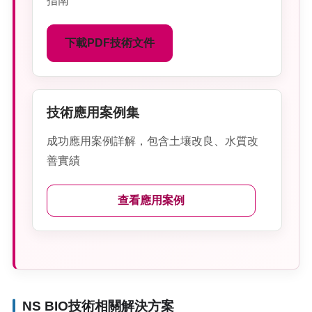
指南
下載PDF技術文件
技術應用案例集
成功應用案例詳解，包含土壤改良、水質改
善實績
查看應用案例
NS BIO技術相關解決方案