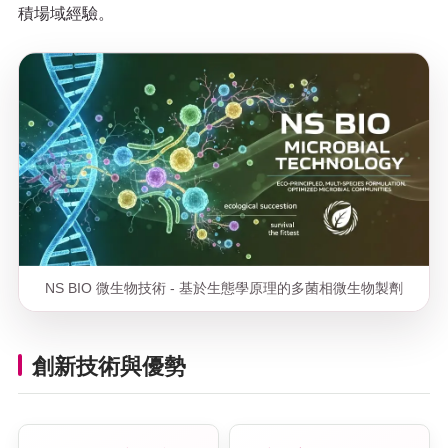
積場域經驗。
NS BIO 微生物技術 - 基於生態學原理的多菌相微生物製劑
創新技術與優勢