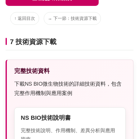
↑ 返回目次
→ 下一節：技術資源下載
7 技術資源下載
完整技術資料
下載NS BIO微生物技術的詳細技術資料，包含
完整作用機制與應用案例
NS BIO技術說明書
完整技術說明、作用機制、差異分析與應用