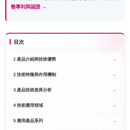
整專利與認證 →
目次
1 產品介紹與技術優勢
2 技術特徵與作用機制
3 產品技術差異分析
4 技術應用領域
5 應用產品系列