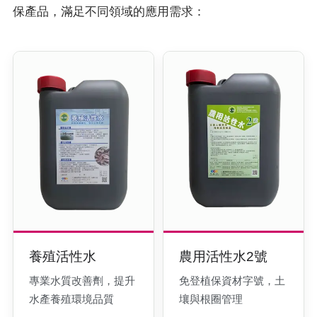
保產品，滿足不同領域的應用需求：
養殖活性水
農用活性水2號
專業水質改善劑，提升
免登植保資材字號，土
水產養殖環境品質
壤與根圈管理