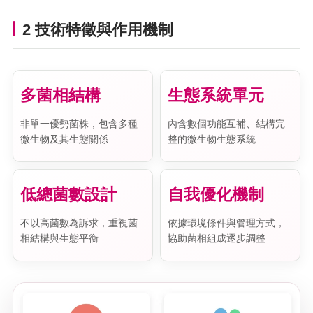
2 技術特徵與作用機制
多菌相結構
生態系統單元
非單一優勢菌株，包含多種
內含數個功能互補、結構完
微生物及其生態關係
整的微生物生態系統
低總菌數設計
自我優化機制
不以高菌數為訴求，重視菌
依據環境條件與管理方式，
相結構與生態平衡
協助菌相組成逐步調整