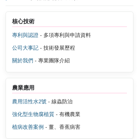
核心技術
專利與認證
- 多項專利與申請資料
公司大事記
- 技術發展歷程
關於我們
- 專業團隊介紹
農業應用
農用活性水2號
- 線蟲防治
強化型生物腐植質
- 有機農業
植病改善案例
- 薑、香蕉病害