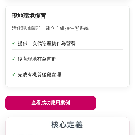
現地環境復育
活化現地菌群，建立自維持生態系統
提供二次代謝產物作為營養
復育現地有益菌群
完成有機質後段處理
查看成功應用案例