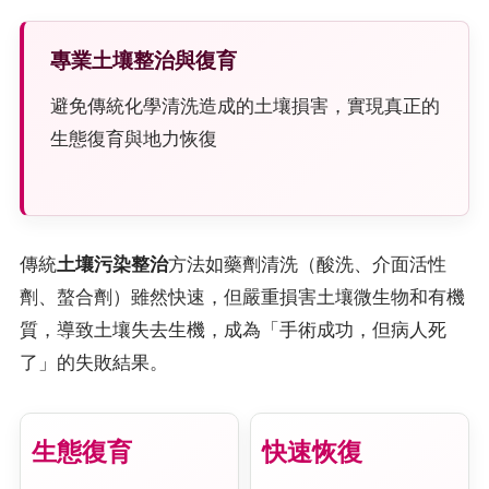
專業土壤整治與復育
避免傳統化學清洗造成的土壤損害，實現真正的
生態復育與地力恢復
傳統
土壤污染整治
方法如藥劑清洗（酸洗、介面活性
劑、螯合劑）雖然快速，但嚴重損害土壤微生物和有機
質，導致土壤失去生機，成為「手術成功，但病人死
了」的失敗結果。
生態復育
快速恢復