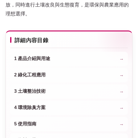
放，同時進行土壤改良與生態復育，是環保與農業應用的
理想選擇。
詳細內容目錄
1 產品介紹與用途
2 綠化工程應用
3 土壤整治技術
4 環境除臭方案
5 使用指南