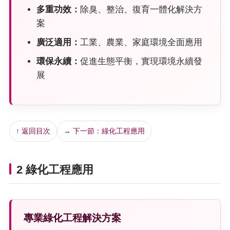
多重功效：
除臭、整治、復育一體化解決方
案
廣泛適用：
工業、農業、家庭環境全面應用
環保永續：
促進生態平衡，實現環境永續發
展
↑ 返回目次
→ 下一節：綠化工程應用
2 綠化工程應用
專業綠化工程解決方案