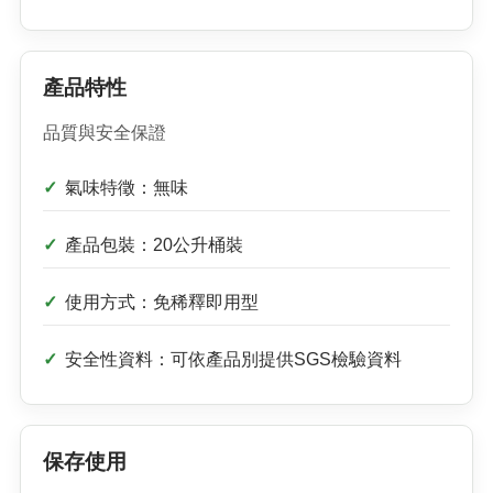
產品特性
品質與安全保證
氣味特徵：無味
產品包裝：20公升桶裝
使用方式：免稀釋即用型
安全性資料：可依產品別提供SGS檢驗資料
保存使用