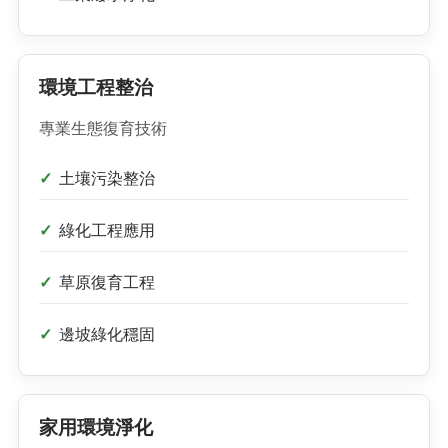
環境工程整治
專業生態復育技術
土壤污染整治
綠化工程應用
草原復育工程
邊坡綠化穩固
家用環境淨化