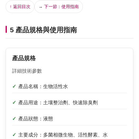
↑ 返回目次
→ 下一節：使用指南
5 產品規格與使用指南
產品規格
詳細技術參數
產品名稱：生物活性水
產品用途：土壤整治劑、快速除臭劑
產品狀態：液態
主要成分：多菌相微生物、活性酵素、水