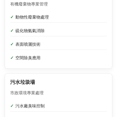
有機廢棄物專業管理
動物性廢棄物處理
硫化物氨氣消除
表面噴灑技術
空間除臭應用
污水垃圾場
市政環境專業處理
污水廠臭味控制