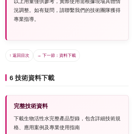
以上用量僅供參考，實際使用需根據現場具體情
況調整。如有疑問，請聯繫我們的技術團隊獲得
專業指導。
↑ 返回目次
→ 下一節：資料下載
6 技術資料下載
完整技術資料
下載生物活性水完整產品型錄，包含詳細技術規
格、應用案例及專業使用指南