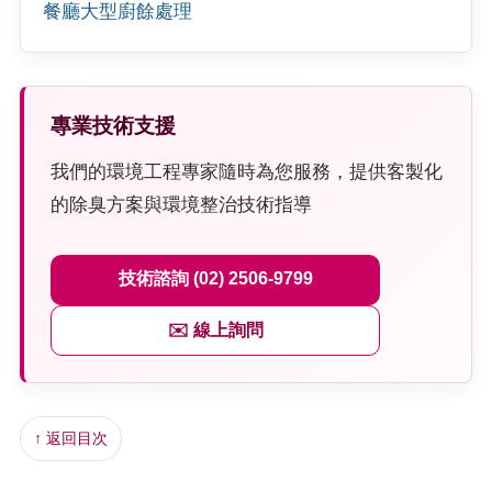
餐廳大型廚餘處理
專業技術支援
我們的環境工程專家隨時為您服務，提供客製化
的除臭方案與環境整治技術指導
技術諮詢 (02) 2506-9799
✉️ 線上詢問
↑ 返回目次