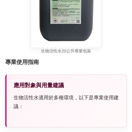
生物活性水20公升專業包裝
專業使用指南
應用對象與用量建議
生物活性水適用於多種環境，以下是專業使用建
議：