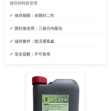
儲存與時效管理
保存期限：未開封二年
開封後使用：三個月內最佳
儲存條件：陰涼通風處
安全提醒：不可食用