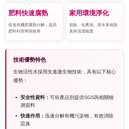
肥料快速腐熟
家用環境淨化
促進有機肥腐熟分解，提高
廚餘、化糞池、排水系統除
肥料利用率與效果
臭與清潔維護
技術優勢特色
生物活性水採用先進微生物技術，具有以下核心
優勢：
安全性資料：
可依產品別提供SGS與相關檢
測資料
快速作用：
迅速分解有機污染物，有效消除
惡臭