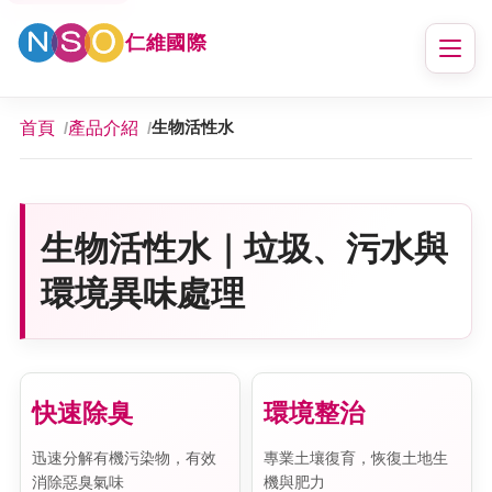
仁維國際
首頁
產品介紹
生物活性水
生物活性水｜垃圾、污水與
環境異味處理
快速除臭
環境整治
迅速分解有機污染物，有效
專業土壤復育，恢復土地生
消除惡臭氣味
機與肥力