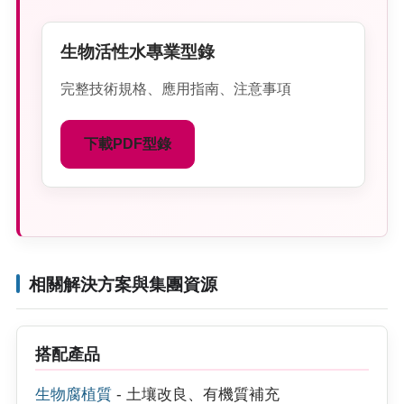
生物活性水專業型錄
完整技術規格、應用指南、注意事項
下載PDF型錄
相關解決方案與集團資源
搭配產品
生物腐植質
- 土壤改良、有機質補充