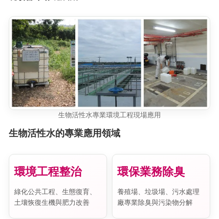
生物活性水專業環境工程現場應用
生物活性水的專業應用領域
環境工程整治
環保業務除臭
綠化公共工程、生態復育、
養殖場、垃圾場、污水處理
土壤恢復生機與肥力改善
廠專業除臭與污染物分解