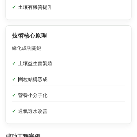
土壤有機質提升
技術核心原理
綠化成功關鍵
土壤益生菌繁殖
團粒結構形成
營養小分子化
通氣透水改善
成功工程案例